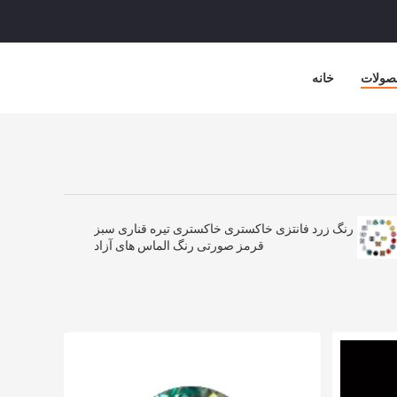
صولات
خانه
رنگ زرد فانتزی خاکستری خاکستری تیره قناری سبز
قرمز صورتی رنگ الماس های آزاد